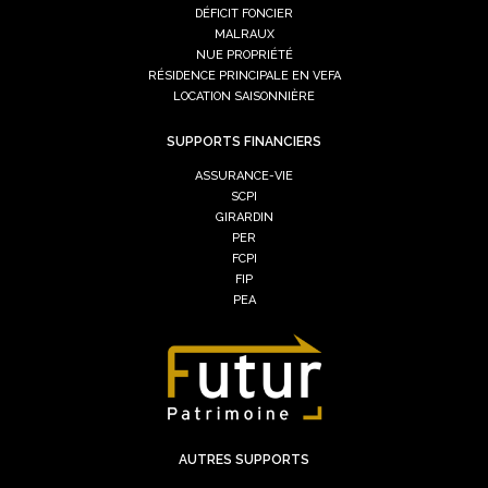
DÉFICIT FONCIER
MALRAUX
NUE PROPRIÉTÉ
RÉSIDENCE PRINCIPALE EN VEFA
LOCATION SAISONNIÈRE
SUPPORTS FINANCIERS
ASSURANCE-VIE
SCPI
GIRARDIN
PER
FCPI
FIP
PEA
AUTRES SUPPORTS