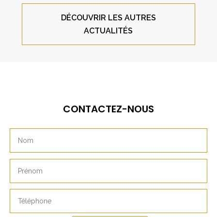
DÉCOUVRIR LES AUTRES
ACTUALITÉS
CONTACTEZ-NOUS