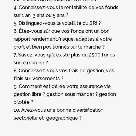
Connaissez-vous la rentabilité de vos fonds
sur 1 an, 3 ans ou 5 ans ?
Distinguez-vous la volatilité du SRI ?
Êtes-vous sûr que vos fonds ont un bon
rapport rendement/risque, adaptés à votre
profil et bien positionnés sur le marché ?
Savez-vous qu’il existe plus de 2500 fonds
sur le marché ?
Connaissez-vous vos frais de gestion, vos
frais sur versements ?
Comment est gérée votre assurance vie,
gestion libre ? gestion sous mandat ? gestion
pilotée ?
Avez-vous une bonne diversification
sectorielle et géographique ?