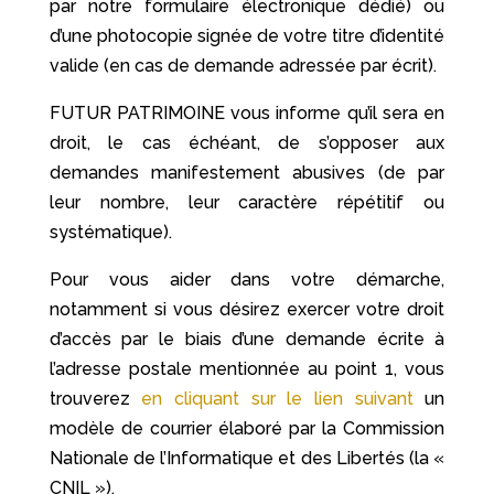
par notre formulaire électronique dédié) ou
d’une photocopie signée de votre titre d’identité
valide (en cas de demande adressée par écrit).
FUTUR PATRIMOINE vous informe qu’il sera en
droit, le cas échéant, de s’opposer aux
demandes manifestement abusives (de par
leur nombre, leur caractère répétitif ou
systématique).
Pour vous aider dans votre démarche,
notamment si vous désirez exercer votre droit
d’accès par le biais d’une demande écrite à
l’adresse postale mentionnée au point 1, vous
trouverez
en cliquant sur le lien suivant
un
modèle de courrier élaboré par la Commission
Nationale de l’Informatique et des Libertés (la «
CNIL »).