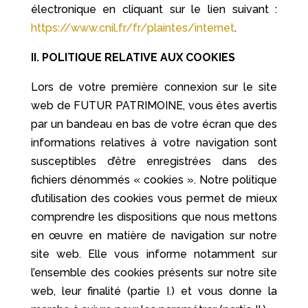
électronique en cliquant sur le lien suivant :
https://www.cnil.fr/fr/plaintes/internet
.
II. POLITIQUE RELATIVE AUX COOKIES
Lors de votre première connexion sur le site
web de FUTUR PATRIMOINE, vous êtes avertis
par un bandeau en bas de votre écran que des
informations relatives à votre navigation sont
susceptibles d’être enregistrées dans des
fichiers dénommés « cookies ». Notre politique
d’utilisation des cookies vous permet de mieux
comprendre les dispositions que nous mettons
en œuvre en matière de navigation sur notre
site web. Elle vous informe notamment sur
l’ensemble des cookies présents sur notre site
web, leur finalité (partie I.) et vous donne la