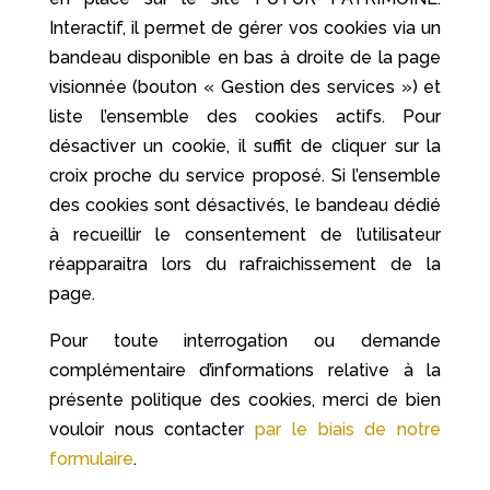
Interactif, il permet de gérer vos cookies via un
bandeau disponible en bas à droite de la page
visionnée (bouton « Gestion des services ») et
liste l’ensemble des cookies actifs. Pour
désactiver un cookie, il suffit de cliquer sur la
croix proche du service proposé. Si l’ensemble
des cookies sont désactivés, le bandeau dédié
à recueillir le consentement de l’utilisateur
réapparaitra lors du rafraichissement de la
page.
Pour toute interrogation ou demande
complémentaire d’informations relative à la
présente politique des cookies, merci de bien
vouloir nous contacter
par le biais de notre
formulaire
.