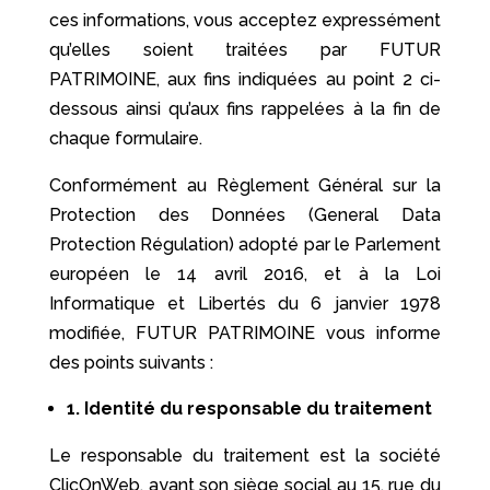
ces informations, vous acceptez expressément
qu’elles soient traitées par FUTUR
PATRIMOINE, aux fins indiquées au point 2 ci-
dessous ainsi qu’aux fins rappelées à la fin de
chaque formulaire.
Conformément au Règlement Général sur la
Protection des Données (General Data
Protection Régulation) adopté par le Parlement
européen le 14 avril 2016, et à la Loi
Informatique et Libertés du 6 janvier 1978
modifiée, FUTUR PATRIMOINE vous informe
des points suivants :
1. Identité du responsable du traitement
Le responsable du traitement est la société
ClicOnWeb, ayant son siège social au 15, rue du