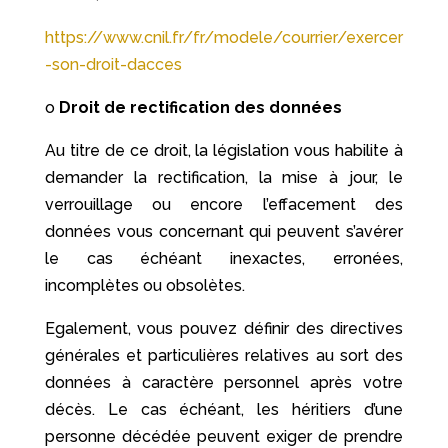
https://www.cnil.fr/fr/modele/courrier/exercer
-son-droit-dacces
o
Droit de rectification des données
Au titre de ce droit, la législation vous habilite à
demander la rectification, la mise à jour, le
verrouillage ou encore l’effacement des
données vous concernant qui peuvent s’avérer
le cas échéant inexactes, erronées,
incomplètes ou obsolètes.
Egalement, vous pouvez définir des directives
générales et particulières relatives au sort des
données à caractère personnel après votre
décès. Le cas échéant, les héritiers d’une
personne décédée peuvent exiger de prendre