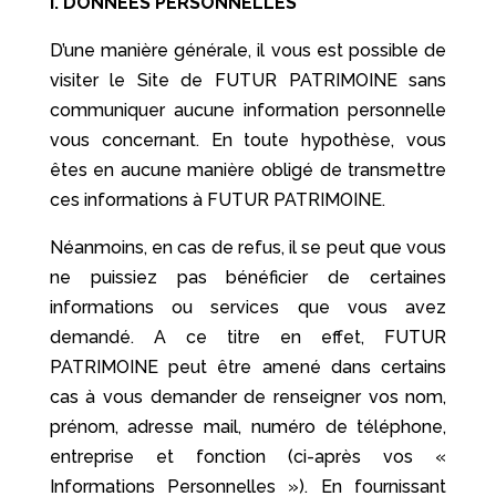
I. DONNÉES PERSONNELLES
D’une manière générale, il vous est possible de
visiter le Site de FUTUR PATRIMOINE sans
communiquer aucune information personnelle
vous concernant. En toute hypothèse, vous
êtes en aucune manière obligé de transmettre
ces informations à FUTUR PATRIMOINE.
Néanmoins, en cas de refus, il se peut que vous
ne puissiez pas bénéficier de certaines
informations ou services que vous avez
demandé. A ce titre en effet, FUTUR
PATRIMOINE peut être amené dans certains
cas à vous demander de renseigner vos nom,
prénom, adresse mail, numéro de téléphone,
entreprise et fonction (ci-après vos «
Informations Personnelles »). En fournissant