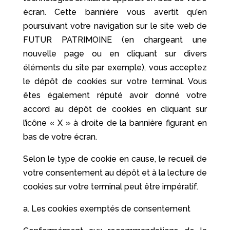
écran. Cette bannière vous avertit qu’en
poursuivant votre navigation sur le site web de
FUTUR PATRIMOINE (en chargeant une
nouvelle page ou en cliquant sur divers
éléments du site par exemple), vous acceptez
le dépôt de cookies sur votre terminal. Vous
êtes également réputé avoir donné votre
accord au dépôt de cookies en cliquant sur
l’icône « X » à droite de la bannière figurant en
bas de votre écran.
Selon le type de cookie en cause, le recueil de
votre consentement au dépôt et à la lecture de
cookies sur votre terminal peut être impératif.
a. Les cookies exemptés de consentement