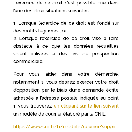
L’exercice de ce droit n’est possible que dans
l’une des deux situations suivantes :
Lorsque l’exercice de ce droit est fondé sur
des motifs légitimes ; ou
Lorsque l’exercice de ce droit vise à faire
obstacle à ce que les données recueillies
soient utilisées à des fins de prospection
commerciale.
Pour vous aider dans votre démarche,
notamment si vous désirez exercer votre droit
d’opposition par le biais d’une demande écrite
adressée à l’adresse postale indiquée au point
1, vous trouverez
en cliquant sur le lien suivant
un modèle de courrier élaboré par la CNIL.
https://www.cnil.fr/fr/modele/courrier/suppri