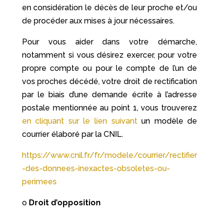
en considération le décès de leur proche et/ou
de procéder aux mises à jour nécessaires.
Pour vous aider dans votre démarche,
notamment si vous désirez exercer, pour votre
propre compte ou pour le compte de l’un de
vos proches décédé, votre droit de rectification
par le biais d’une demande écrite à l’adresse
postale mentionnée au point 1, vous trouverez
en cliquant sur le lien suivant
un modèle de
courrier élaboré par la CNIL.
https://www.cnil.fr/fr/modele/courrier/rectifier
-des-donnees-inexactes-obsoletes-ou-
perimees
o
Droit d’opposition