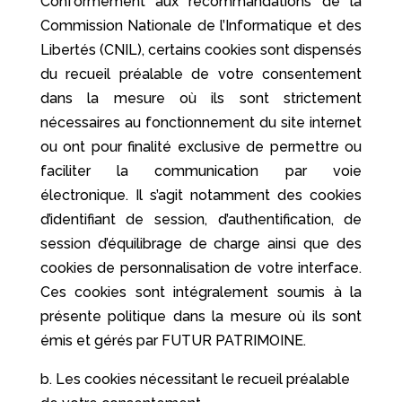
Conformément aux recommandations de la
Commission Nationale de l’Informatique et des
Libertés (CNIL), certains cookies sont dispensés
du recueil préalable de votre consentement
dans la mesure où ils sont strictement
nécessaires au fonctionnement du site internet
ou ont pour finalité exclusive de permettre ou
faciliter la communication par voie
électronique. Il s’agit notamment des cookies
d’identifiant de session, d’authentification, de
session d’équilibrage de charge ainsi que des
cookies de personnalisation de votre interface.
Ces cookies sont intégralement soumis à la
présente politique dans la mesure où ils sont
émis et gérés par FUTUR PATRIMOINE.
b. Les cookies nécessitant le recueil préalable