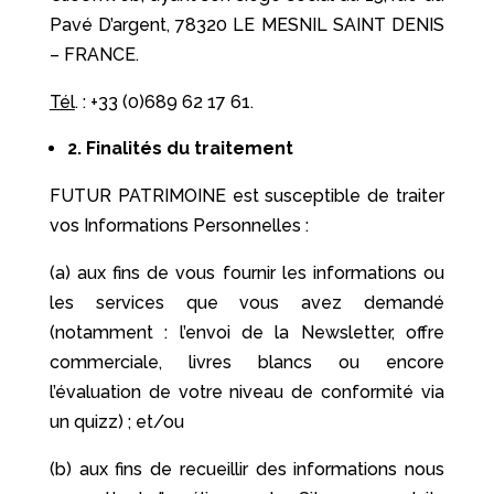
Pavé D’argent, 78320 LE MESNIL SAINT DENIS
– FRANCE.
Tél
. : +33 (0)689 62 17 61.
2.
Finalités du traitement
FUTUR PATRIMOINE est susceptible de traiter
vos Informations Personnelles :
(a) aux fins de vous fournir les informations ou
les services que vous avez demandé
(notamment : l’envoi de la Newsletter, offre
commerciale, livres blancs ou encore
l’évaluation de votre niveau de conformité via
un quizz) ; et/ou
(b) aux fins de recueillir des informations nous