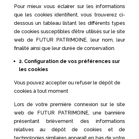
Pour mieux vous éclairer sur les informations
que les cookies identifient, vous trouverez ci-
dessous un tableau listant les différents types
de cookies susceptibles d’être utilisés sur le site
web de FUTUR PATRIMOINE, leur nom, leur
finalité ainsi que leur durée de conservation.
2. Configuration de vos préférences sur
les cookies
Vous pouvez accepter ou refuser le dépôt de
cookies à tout moment
Lors de votre première connexion sur le site
web de FUTUR PATRIMOINE, une bannière
présentant brièvement des informations
relatives au dépôt de cookies et de
technologies similaires apparaît en bas de votre