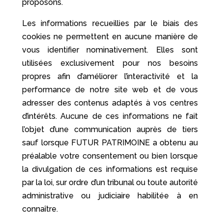
proposons.
Les informations recueillies par le biais des
cookies ne permettent en aucune manière de
vous identifier nominativement. Elles sont
utilisées exclusivement pour nos besoins
propres afin d’améliorer l’interactivité et la
performance de notre site web et de vous
adresser des contenus adaptés à vos centres
d’intérêts. Aucune de ces informations ne fait
l’objet d’une communication auprès de tiers
sauf lorsque FUTUR PATRIMOINE a obtenu au
préalable votre consentement ou bien lorsque
la divulgation de ces informations est requise
par la loi, sur ordre d’un tribunal ou toute autorité
administrative ou judiciaire habilitée à en
connaître.