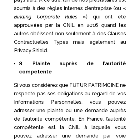
soumis à des règles internes d’entreprise (ou «
Binding Corporate Rules
») qui ont été
approuvées par la CNIL en 2016 quand les
autres obéissent non seulement à des Clauses
Contractuelles Types mais également au
Privacy Shield.
8. Plainte auprès de l’autorité
compétente
Si vous considérez que FUTUR PATRIMOINE ne
respecte pas ses obligations au regard de vos
Informations Personnelles, vous pouvez
adresser une plainte ou une demande auprès
de l’autorité compétente. En France, l’autorité
compétente est la CNIL à laquelle vous
pouvez adresser une demande par voie