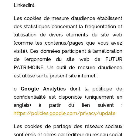
LinkedIn).
Les cookies de mesure d’audience établissent
des statistiques concernant la fréquentation et
l’utilisation de divers éléments du site web
(comme les contenus/pages que vous avez
visité). Ces données participent à l’amélioration
de l’ergonomie du site web de FUTUR
PATRIMOINE. Un outil de mesure d’audience
est utilisé sur le présent site internet :
o
Google Analytics
dont la politique de
confidentialité est disponible (uniquement en
anglais) à partir du lien suivant :
https://policies.google.com/privacy/update
Les cookies de partage des réseaux sociaux
sont émis et gérés par l’éditeur du réseau social