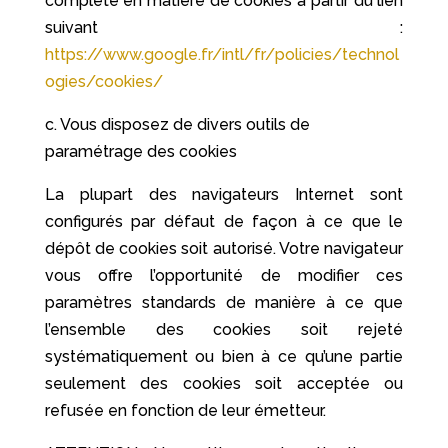
complète en matière de cookies à partir du lien
suivant :
https://www.google.fr/intl/fr/policies/technol
ogies/cookies/
c. Vous disposez de divers outils de
paramétrage des cookies
La plupart des navigateurs Internet sont
configurés par défaut de façon à ce que le
dépôt de cookies soit autorisé. Votre navigateur
vous offre l’opportunité de modifier ces
paramètres standards de manière à ce que
l’ensemble des cookies soit rejeté
systématiquement ou bien à ce qu’une partie
seulement des cookies soit acceptée ou
refusée en fonction de leur émetteur.