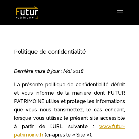
Politique de confidentialité
Dernière mise à jour : Mai 2018
La présente politique de confidentialité définit
et vous informe de la manière dont FUTUR
PATRIMOINE utilise et protège les informations
que vous nous transmettez, le cas échéant,
lorsque vous utilisez le présent site accessible
à partir de l’URL suivante :
www.futur-
patrimoine.fr
(ci-après le « Site »).