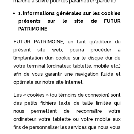
marche à suivre pour les paramétrer (partie II.)
1. Informations générales sur les cookies
présents sur le site de FUTUR
PATRIMOINE
FUTUR PATRIMOINE, en tant qu’éditeur du
présent site web, pourra procéder à
l’implantation d’un cookie sur le disque dur de
votre terminal (ordinateur, tablette, mobile etc.)
afin de vous garantir une navigation fluide et
optimale sur notre site Internet.
Les « cookies » (ou témoins de connexion) sont
des petits fichiers texte de taille limitée qui
nous permettent de reconnaître votre
ordinateur, votre tablette ou votre mobile aux
fins de personnaliser les services que nous vous