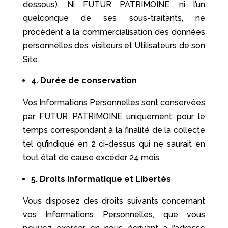
dessous). Ni FUTUR PATRIMOINE, ni l’un
quelconque de ses sous-traitants, ne
procèdent à la commercialisation des données
personnelles des visiteurs et Utilisateurs de son
Site.
4.
Durée de conservation
Vos Informations Personnelles sont conservées
par FUTUR PATRIMOINE uniquement pour le
temps correspondant à la finalité de la collecte
tel qu’indiqué en 2 ci-dessus qui ne saurait en
tout état de cause excéder 24 mois.
5. Droits Informatique et Libertés
Vous disposez des droits suivants concernant
vos Informations Personnelles, que vous