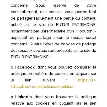
concerné. Sous réserve de votre
consentement, ces cookies vous permettent
de partager facilement une partie du contenu
publié sur le site de FUTUR PATRIMOINE,
notamment par l’intermédiaire d’un « bouton »
applicatif de partage selon le réseau social
concerné. Quatre types de cookies de partage
des réseaux sociaux sont présents sur le site de
FUTUR PATRIMOINE :
o
Facebook
, dont vous pouvez consulter la
politique en matière de cookies en cliquant sur
le lien suivant :
https://fr-
fr.facebook.com/policies/cookies/
o
LinkedIn
, dont vous trouverez la politique
relative aux cookies en cliquant sur le lien