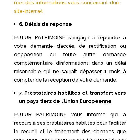
mer-des-informations-vous-concernant-dun-
site-internet
6. Délais de réponse
FUTUR PATRIMOINE s’engage à répondre à
votre demande d’accès, de rectification ou
d’opposition ou toute autre demande
complémentaire d’informations dans un délai
raisonnable qui ne saurait dépasser 1 mois à
compter de la réception de votre demande.
7. Prestataires habilités et transfert vers
un pays tiers de l’Union Européenne
FUTUR PATRIMOINE vous informe qu’il a
recours à ses prestataires habilités pour faciliter
le recueil et le traitement des données que
vous nous avez communiqué. Ces prestataires