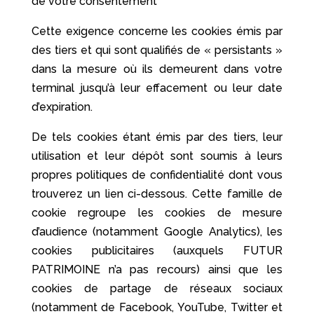
de votre consentement
Cette exigence concerne les cookies émis par
des tiers et qui sont qualifiés de « persistants »
dans la mesure où ils demeurent dans votre
terminal jusqu’à leur effacement ou leur date
d’expiration.
De tels cookies étant émis par des tiers, leur
utilisation et leur dépôt sont soumis à leurs
propres politiques de confidentialité dont vous
trouverez un lien ci-dessous. Cette famille de
cookie regroupe les cookies de mesure
d’audience (notamment Google Analytics), les
cookies publicitaires (auxquels FUTUR
PATRIMOINE n’a pas recours) ainsi que les
cookies de partage de réseaux sociaux
(notamment de Facebook, YouTube, Twitter et