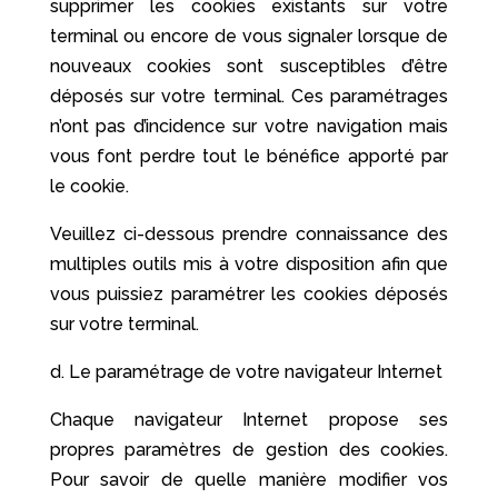
supprimer les cookies existants sur votre
terminal ou encore de vous signaler lorsque de
nouveaux cookies sont susceptibles d’être
déposés sur votre terminal. Ces paramétrages
n’ont pas d’incidence sur votre navigation mais
vous font perdre tout le bénéfice apporté par
le cookie.
Veuillez ci-dessous prendre connaissance des
multiples outils mis à votre disposition afin que
vous puissiez paramétrer les cookies déposés
sur votre terminal.
d. Le paramétrage de votre navigateur Internet
Chaque navigateur Internet propose ses
propres paramètres de gestion des cookies.
Pour savoir de quelle manière modifier vos