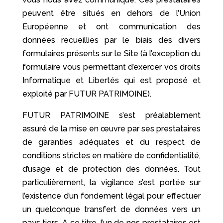
peuvent être situés en dehors de l’Union
Européenne et ont communication des
données recueillies par le biais des divers
formulaires présents sur le Site (à l’exception du
formulaire vous permettant d’exercer vos droits
Informatique et Libertés qui est proposé et
exploité par FUTUR PATRIMOINE).
FUTUR PATRIMOINE s’est préalablement
assuré de la mise en œuvre par ses prestataires
de garanties adéquates et du respect de
conditions strictes en matière de confidentialité,
d’usage et de protection des données. Tout
particulièrement, la vigilance s’est portée sur
l’existence d’un fondement légal pour effectuer
un quelconque transfert de données vers un
pays tiers. A ce titre, l’un de nos prestataires est