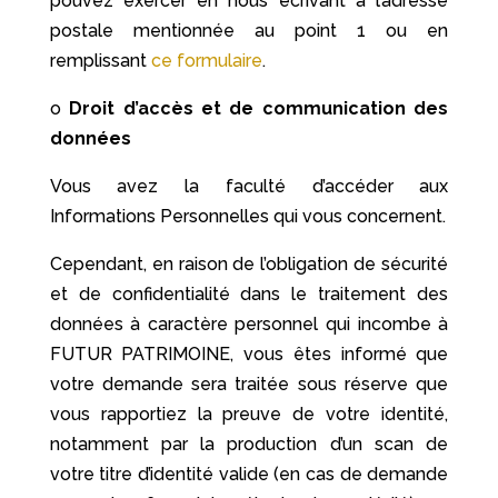
pouvez exercer en nous écrivant à l’adresse
postale mentionnée au point 1 ou en
remplissant
ce formulaire
.
o
Droit d’accès et de communication des
données
Vous avez la faculté d’accéder aux
Informations Personnelles qui vous concernent.
Cependant, en raison de l’obligation de sécurité
et de confidentialité dans le traitement des
données à caractère personnel qui incombe à
FUTUR PATRIMOINE, vous êtes informé que
votre demande sera traitée sous réserve que
vous rapportiez la preuve de votre identité,
notamment par la production d’un scan de
votre titre d’identité valide (en cas de demande