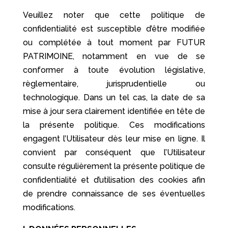
Veuillez noter que cette politique de
confidentialité est susceptible d’être modifiée
ou complétée à tout moment par FUTUR
PATRIMOINE, notamment en vue de se
conformer à toute évolution législative,
règlementaire, jurisprudentielle ou
technologique. Dans un tel cas, la date de sa
mise à jour sera clairement identifiée en tête de
la présente politique. Ces modifications
engagent l’Utilisateur dès leur mise en ligne. Il
convient par conséquent que l’Utilisateur
consulte régulièrement la présente politique de
confidentialité et d’utilisation des cookies afin
de prendre connaissance de ses éventuelles
modifications.