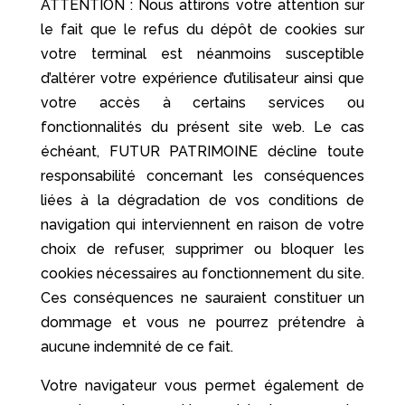
ATTENTION : Nous attirons votre attention sur
le fait que le refus du dépôt de cookies sur
votre terminal est néanmoins susceptible
d’altérer votre expérience d’utilisateur ainsi que
votre accès à certains services ou
fonctionnalités du présent site web. Le cas
échéant, FUTUR PATRIMOINE décline toute
responsabilité concernant les conséquences
liées à la dégradation de vos conditions de
navigation qui interviennent en raison de votre
choix de refuser, supprimer ou bloquer les
cookies nécessaires au fonctionnement du site.
Ces conséquences ne sauraient constituer un
dommage et vous ne pourrez prétendre à
aucune indemnité de ce fait.
Votre navigateur vous permet également de