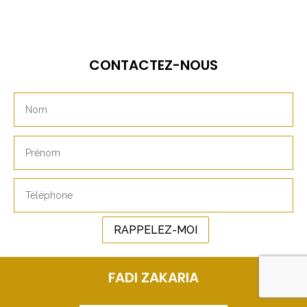
CONTACTEZ-NOUS
RAPPELEZ-MOI
FADI ZAKARIA