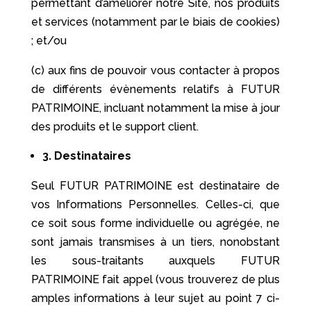
permettant d’améliorer notre Site, nos produits
et services (notamment par le biais de cookies)
; et/ou
(c) aux fins de pouvoir vous contacter à propos
de différents évènements relatifs à FUTUR
PATRIMOINE, incluant notamment la mise à jour
des produits et le support client.
3.
Destinataires
Seul FUTUR PATRIMOINE est destinataire de
vos Informations Personnelles. Celles-ci, que
ce soit sous forme individuelle ou agrégée, ne
sont jamais transmises à un tiers, nonobstant
les sous-traitants auxquels FUTUR
PATRIMOINE fait appel (vous trouverez de plus
amples informations à leur sujet au point 7 ci-