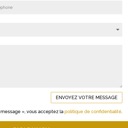
ENVOYEZ VOTRE MESSAGE
e message », vous acceptez la
politique de confidentialité
.