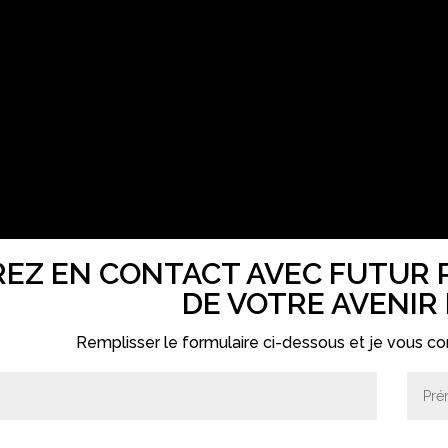
EZ EN CONTACT AVEC FUTUR 
DE VOTRE AVENIR
Remplisser le formulaire ci-dessous et je vous con