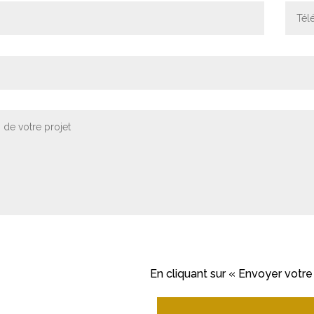
En cliquant sur « Envoyer votr