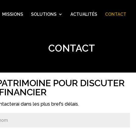
MISSIONS
SOLUTIONS
ACTUALITÉS
CONTACT
CONTACT
PATRIMOINE POUR DISCUTER
 FINANCIER
tacterai dans les plus brefs délais.