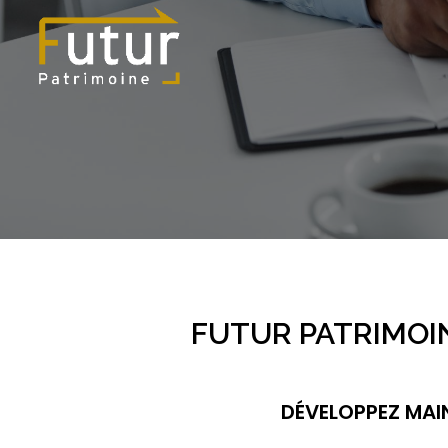
FUTUR PATRIMOIN
DÉVELOPPEZ MAI