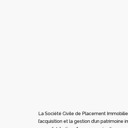
La Société Civile de Placement Immobilier
l’acquisition et la gestion d’un patrimoine 