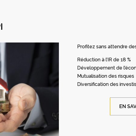
I
Profitez sans attendre de
Réduction à l’IR de 18 %
Développement de l’écon
Mutualisation des risques
Diversification des inves
EN SAV