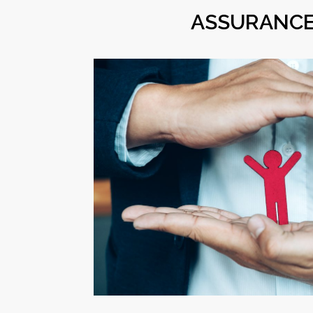
ASSURANCE