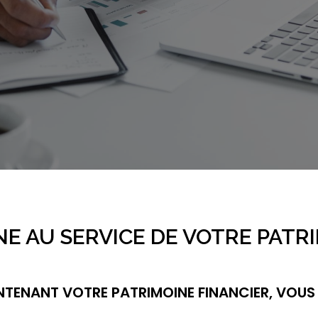
E AU SERVICE DE VOTRE PATR
NTENANT VOTRE PATRIMOINE FINANCIER, VOUS