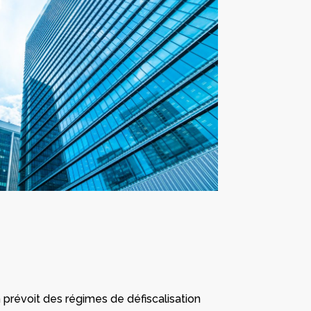
in prévoit des régimes de défiscalisation