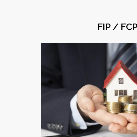
FIP / FCP